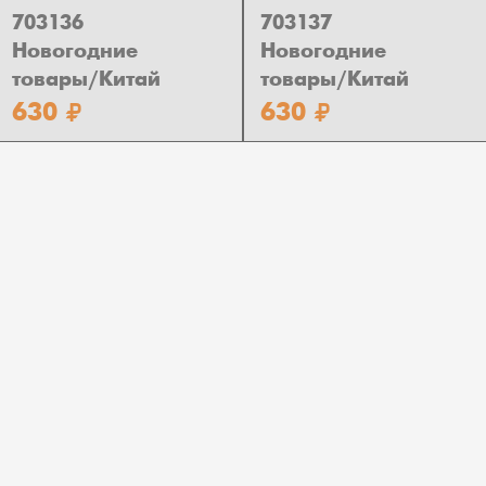
703136
703137
Новогодние
Новогодние
товары/Китай
товары/Китай
630
630