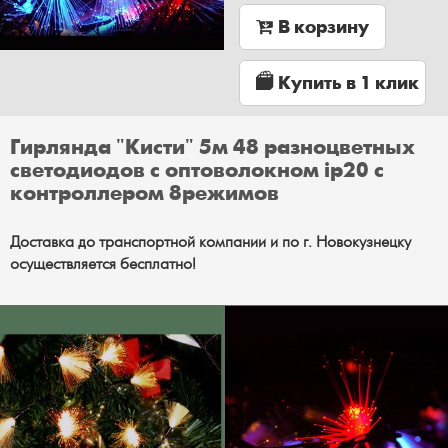
В корзину
Купить в 1 клик
Гирлянда "Кисти" 5м 48 разноцветных
светодиодов с оптоволокном ip20 с
контроллером 8режимов
Доставка до транспортной компании и по г. Новокузнецку
осуществляется бесплатно!